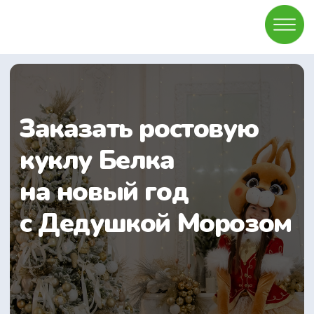
Заказать ростовую
куклу Белка
на новый год
с Дедушкой Морозом
Узнать подробнее