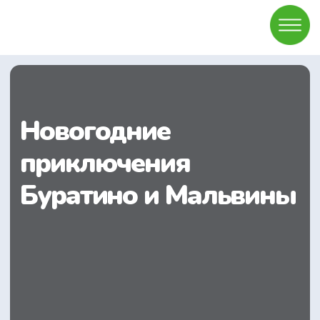
Новогодние
приключения
Буратино и Мальвины
Узнать подробнее